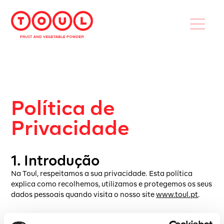
Política de
Privacidade
1. Introdução
Na Toul, respeitamos a sua privacidade. Esta política
explica como recolhemos, utilizamos e protegemos os seus
dados pessoais quando visita o nosso site
www.toul.pt
.